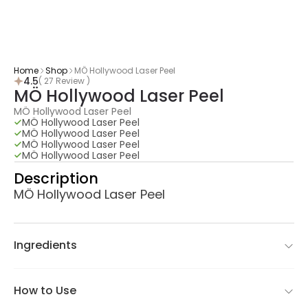
Home
Shop
MÖ Hollywood Laser Peel
4.5
( 27 Review )
MÖ Hollywood Laser Peel
MÖ Hollywood Laser Peel
MÖ Hollywood Laser Peel
MÖ Hollywood Laser Peel
MÖ Hollywood Laser Peel
MÖ Hollywood Laser Peel
Description
MÖ Hollywood Laser Peel
Ingredients
How to Use