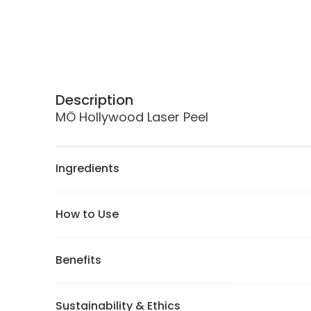
Description
MÖ Hollywood Laser Peel
Ingredients
How to Use
Benefits
Sustainability & Ethics