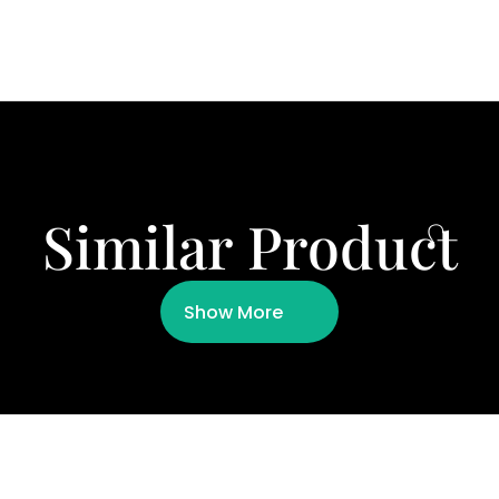
Similar Product
Show More