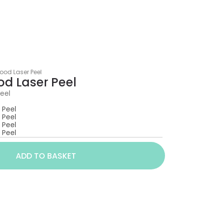
ood Laser Peel
d Laser Peel
eel
 Peel
 Peel
 Peel
 Peel
ADD TO BASKET