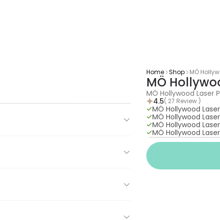
Home
Shop
MÖ Hollyw
MÖ Hollywoo
MÖ Hollywood Laser P
4.5
( 27 Review )
MÖ Hollywood Laser
MÖ Hollywood Laser
MÖ Hollywood Laser
MÖ Hollywood Laser