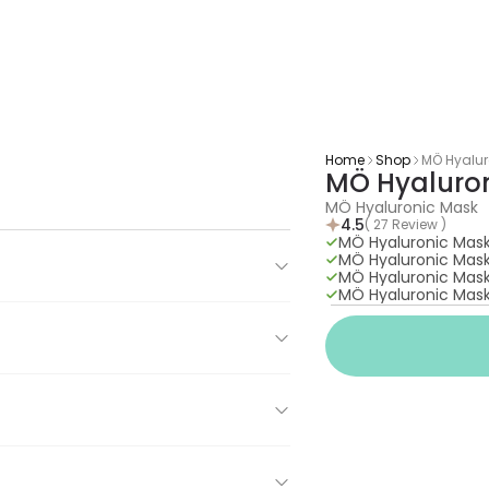
Home
Shop
MÖ Hyalur
MÖ Hyaluro
MÖ Hyaluronic Mask
4.5
( 27 Review )
MÖ Hyaluronic Mas
MÖ Hyaluronic Mas
MÖ Hyaluronic Mas
MÖ Hyaluronic Mas