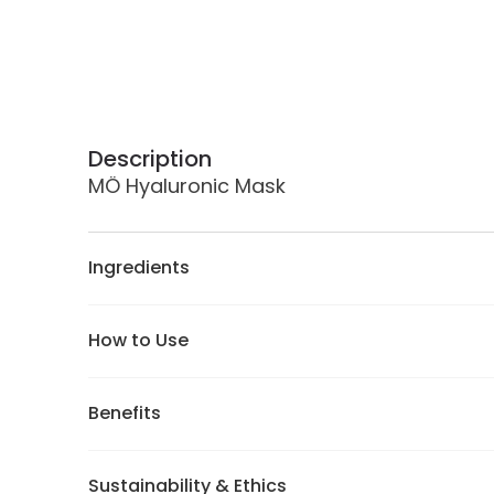
Description
MÖ Hyaluronic Mask
Ingredients
How to Use
Benefits
Sustainability & Ethics