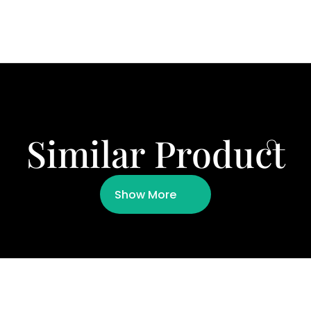
Similar Product
Show More