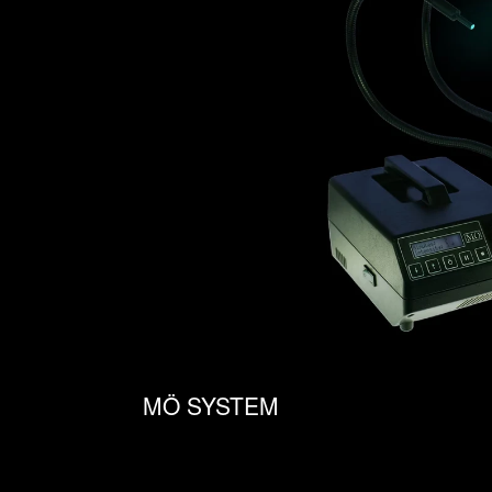
MÖ SYSTEM