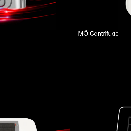
MÖ Centrifuge