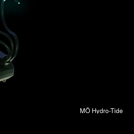
MÖ Hydro-Tide