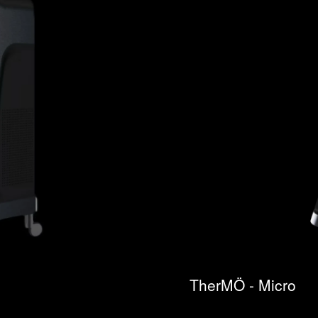
TherMÖ - Micro