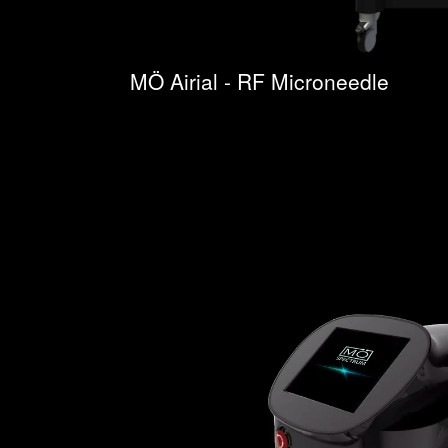
MÖ Airial - RF Microneedle