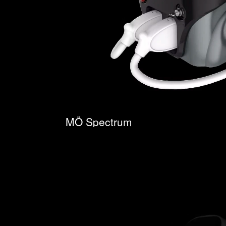
MÖ Spectrum