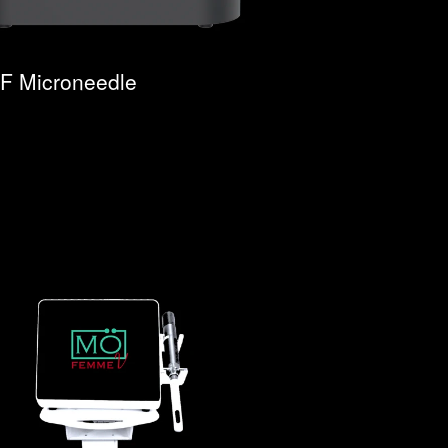
RF Microneedle