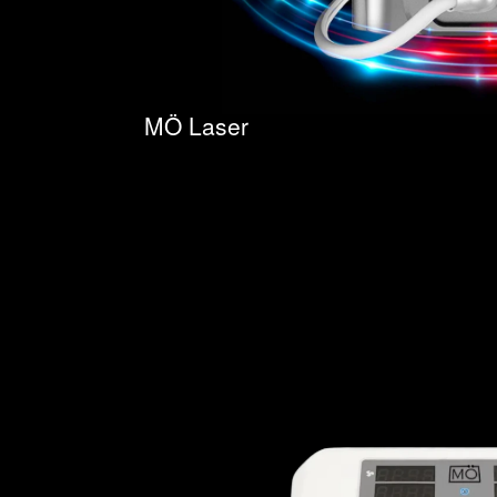
MÖ Laser