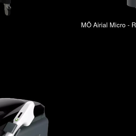
MÖ Airial Micro - 